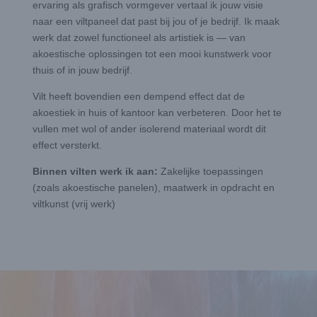
ervaring als grafisch vormgever vertaal ik jouw visie
naar een viltpaneel dat past bij jou of je bedrijf. Ik maak
werk dat zowel functioneel als artistiek is — van
akoestische oplossingen tot een mooi kunstwerk voor
thuis of in jouw bedrijf.
Vilt heeft bovendien een dempend effect dat de
akoestiek in huis of kantoor kan verbeteren. Door het te
vullen met wol of ander isolerend materiaal wordt dit
effect versterkt.
Binnen vilten werk ik aan:
Zakelijke toepassingen
(zoals akoestische panelen), maatwerk in opdracht en
viltkunst (vrij werk)