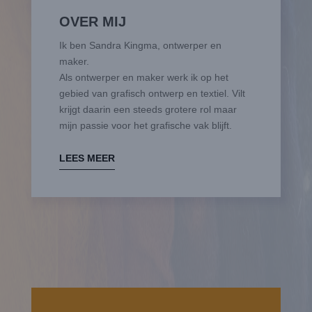
OVER MIJ
Ik ben Sandra Kingma, ontwerper en
maker.
Als ontwerper en maker werk ik op het
gebied van grafisch ontwerp en textiel. Vilt
krijgt daarin een steeds grotere rol maar
mijn passie voor het grafische vak blijft.
LEES MEER