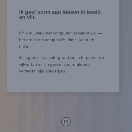
Ik geef vorm aan ideeën in beeld
en vilt.
Of ik nu werk met computer, papier of wol —
het draait om compositie, ritme, kleur en
balans.
Mijn grafische achtergrond zie je terug in mijn
viltwerk, en mijn gevoel voor materiaal
versterkt mijn ontwerpen.