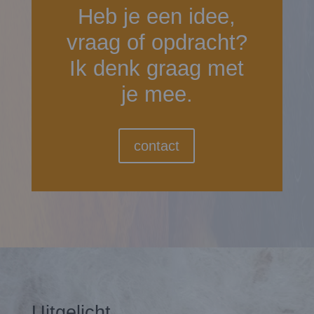
Heb je een idee,
vraag of opdracht?
Ik denk graag met
je mee.
contact
Uitgelicht