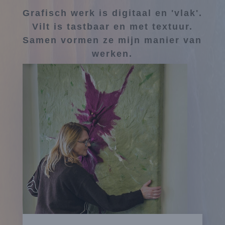
Grafisch werk is digitaal en 'vlak'.
Vilt is tastbaar en met textuur.
Samen vormen ze mijn manier van
werken.